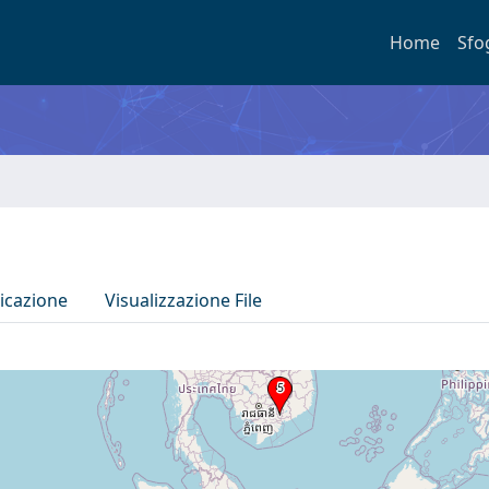
Home
Sfo
icazione
Visualizzazione File