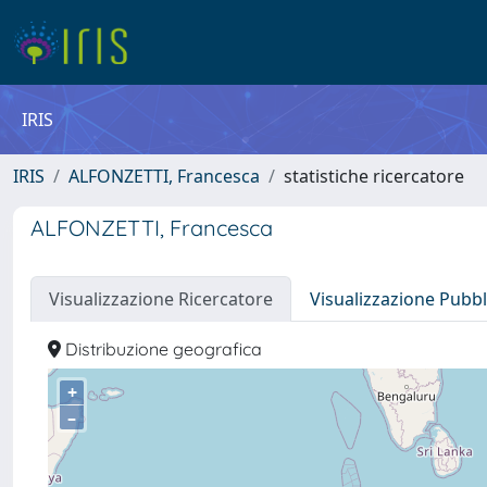
IRIS
IRIS
ALFONZETTI, Francesca
statistiche ricercatore
ALFONZETTI, Francesca
Visualizzazione Ricercatore
Visualizzazione Pubbl
Distribuzione geografica
+
–