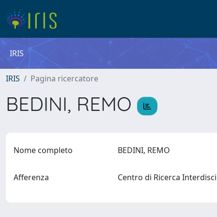
IRIS
IRIS
Pagina ricercatore
BEDINI, REMO
Nome completo
BEDINI, REMO
Afferenza
Centro di Ricerca Interdisc