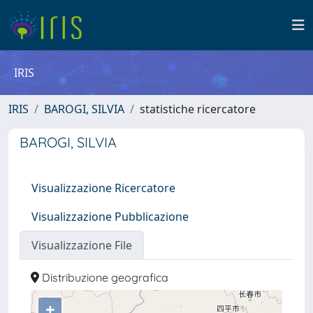
IRIS
IRIS
BAROGI, SILVIA
statistiche ricercatore
BAROGI, SILVIA
Visualizzazione Ricercatore
Visualizzazione Pubblicazione
Visualizzazione File
Distribuzione geografica
+