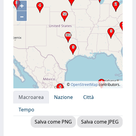
+
–
©
OpenStreetMap
contributors.
Macroarea
Nazione
Città
Tempo
Salva come PNG
Salva come JPEG