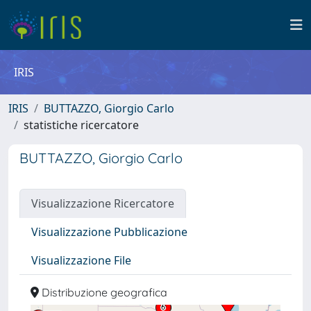
IRIS
IRIS
BUTTAZZO, Giorgio Carlo
statistiche ricercatore
BUTTAZZO, Giorgio Carlo
Visualizzazione Ricercatore
Visualizzazione Pubblicazione
Visualizzazione File
Distribuzione geografica