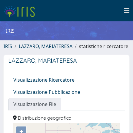
IRIS
IRIS
LAZZARO, MARIATERESA
statistiche ricercatore
LAZZARO, MARIATERESA
Visualizzazione Ricercatore
Visualizzazione Pubblicazione
Visualizzazione File
Distribuzione geografica
+