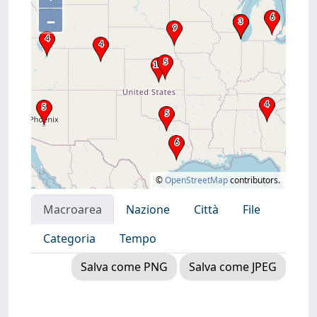
–
©
OpenStreetMap
contributors.
Macroarea
Nazione
Città
File
Categoria
Tempo
Salva come PNG
Salva come JPEG