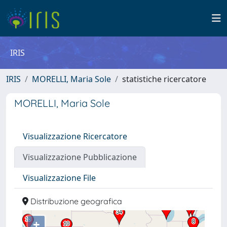
IRIS
IRIS
MORELLI, Maria Sole
statistiche ricercatore
MORELLI, Maria Sole
Visualizzazione Ricercatore
Visualizzazione Pubblicazione
Visualizzazione File
Distribuzione geografica
+