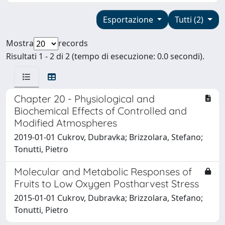
Esportazione
Tutti (2)
Mostra
records
Risultati 1 - 2 di 2 (tempo di esecuzione: 0.0 secondi).
Chapter 20 - Physiological and
Biochemical Effects of Controlled and
Modified Atmospheres
2019-01-01 Cukrov, Dubravka; Brizzolara, Stefano;
Tonutti, Pietro
Molecular and Metabolic Responses of
Fruits to Low Oxygen Postharvest Stress
2015-01-01 Cukrov, Dubravka; Brizzolara, Stefano;
Tonutti, Pietro