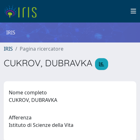
IRIS
IRIS
Pagina ricercatore
CUKROV, DUBRAVKA
Nome completo
CUKROV, DUBRAVKA
Afferenza
Istituto di Scienze della Vita