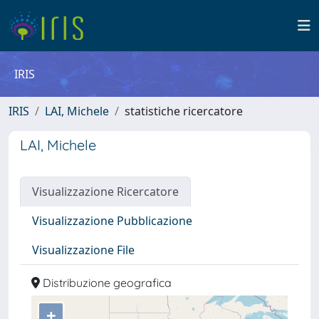
IRIS
IRIS
LAI, Michele
statistiche ricercatore
LAI, Michele
Visualizzazione Ricercatore
Visualizzazione Pubblicazione
Visualizzazione File
Distribuzione geografica
+