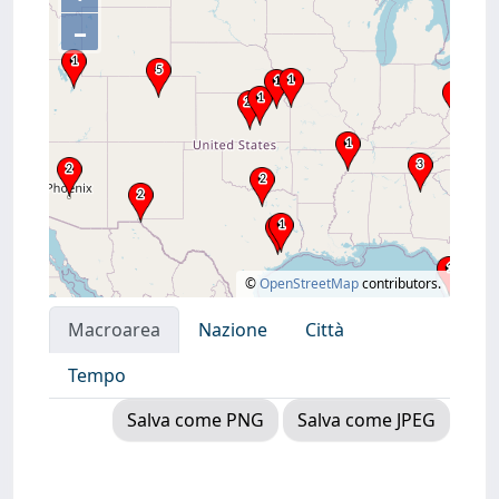
–
©
OpenStreetMap
contributors.
Macroarea
Nazione
Città
Tempo
Salva come PNG
Salva come JPEG