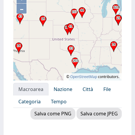
–
©
OpenStreetMap
contributors.
Macroarea
Nazione
Città
File
Categoria
Tempo
Salva come PNG
Salva come JPEG