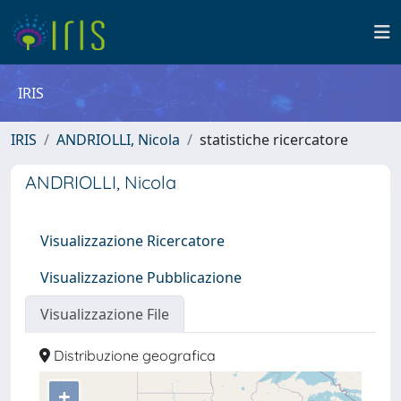
IRIS
IRIS
ANDRIOLLI, Nicola
statistiche ricercatore
ANDRIOLLI, Nicola
Visualizzazione Ricercatore
Visualizzazione Pubblicazione
Visualizzazione File
Distribuzione geografica
+