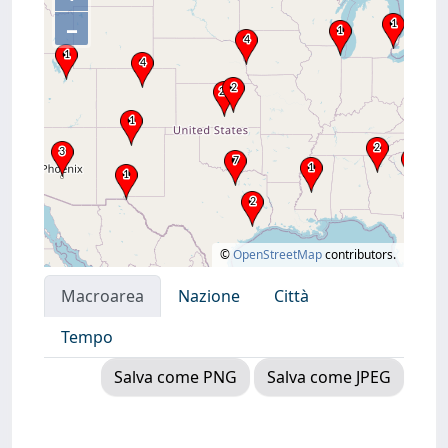
–
©
OpenStreetMap
contributors.
Macroarea
Nazione
Città
Tempo
Salva come PNG
Salva come JPEG