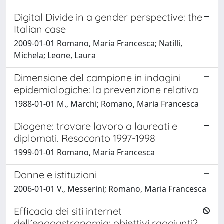
Digital Divide in a gender perspective: the
Italian case
2009-01-01 Romano, Maria Francesca; Natilli,
Michela; Leone, Laura
Dimensione del campione in indagini
epidemiologiche: la prevenzione relativa
1988-01-01 M., Marchi; Romano, Maria Francesca
Diogene: trovare lavoro a laureati e
diplomati. Resoconto 1997-1998
1999-01-01 Romano, Maria Francesca
Donne e istituzioni
2006-01-01 V., Messerini; Romano, Maria Francesca
Efficacia dei siti internet
dell’enogastronomia: obiettivi raggiunti?