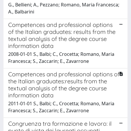
G., Bellieni; A., Pezzano; Romano, Maria Francesca;
A., Balbarini
Competences and professional options
of the Italian graduates: results from the
textual analysis of the degree course
information data
2008-01-01 S., Balbi; C., Crocetta; Romano, Maria
Francesca; S., Zaccarin; E., Zavarrone
Competences and professional options of
the Italian graduates:results from the
textual analysis of the degree course
information data
2011-01-01 S., Balbi; C., Crocetta; Romano, Maria
Francesca; S., Zaccarin; E., Zavarrone
Congruenza tra formazione e lavoro: il
punto di vista dei laureati occupati