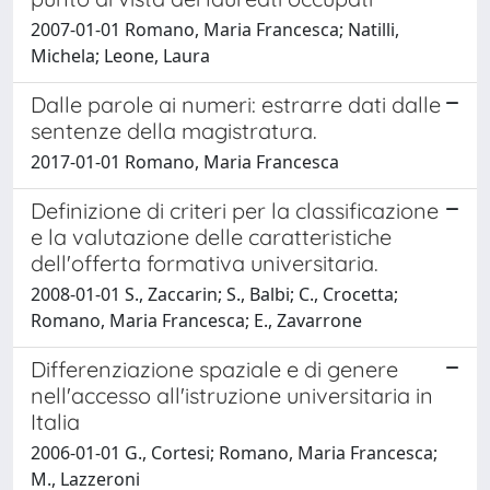
2007-01-01 Romano, Maria Francesca; Natilli,
Michela; Leone, Laura
Dalle parole ai numeri: estrarre dati dalle
sentenze della magistratura.
2017-01-01 Romano, Maria Francesca
Definizione di criteri per la classificazione
e la valutazione delle caratteristiche
dell'offerta formativa universitaria.
2008-01-01 S., Zaccarin; S., Balbi; C., Crocetta;
Romano, Maria Francesca; E., Zavarrone
Differenziazione spaziale e di genere
nell'accesso all'istruzione universitaria in
Italia
2006-01-01 G., Cortesi; Romano, Maria Francesca;
M., Lazzeroni