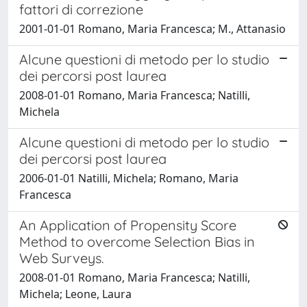
fattori di correzione
2001-01-01 Romano, Maria Francesca; M., Attanasio
Alcune questioni di metodo per lo studio
dei percorsi post laurea
2008-01-01 Romano, Maria Francesca; Natilli,
Michela
Alcune questioni di metodo per lo studio
dei percorsi post laurea
2006-01-01 Natilli, Michela; Romano, Maria
Francesca
An Application of Propensity Score
Method to overcome Selection Bias in
Web Surveys.
2008-01-01 Romano, Maria Francesca; Natilli,
Michela; Leone, Laura