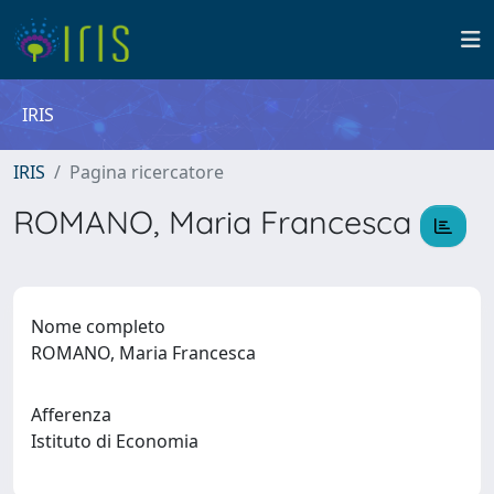
IRIS
IRIS
Pagina ricercatore
ROMANO, Maria Francesca
Nome completo
ROMANO, Maria Francesca
Afferenza
Istituto di Economia