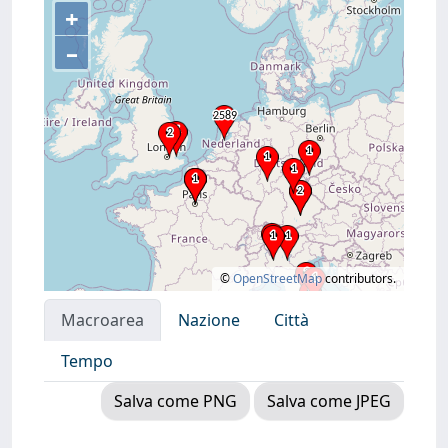
+
–
©
OpenStreetMap
contributors.
Macroarea
Nazione
Città
Tempo
Salva come PNG
Salva come JPEG