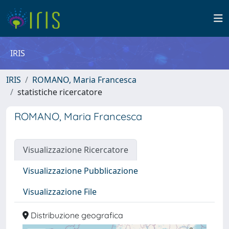
IRIS
IRIS
ROMANO, Maria Francesca
statistiche ricercatore
ROMANO, Maria Francesca
Visualizzazione Ricercatore
Visualizzazione Pubblicazione
Visualizzazione File
Distribuzione geografica