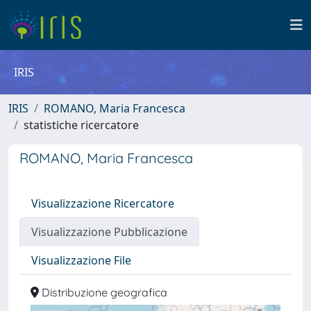
IRIS
IRIS
ROMANO, Maria Francesca
statistiche ricercatore
ROMANO, Maria Francesca
Visualizzazione Ricercatore
Visualizzazione Pubblicazione
Visualizzazione File
Distribuzione geografica