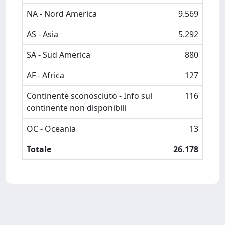
NA - Nord America
9.569
AS - Asia
5.292
SA - Sud America
880
AF - Africa
127
Continente sconosciuto - Info sul
116
continente non disponibili
OC - Oceania
13
Totale
26.178