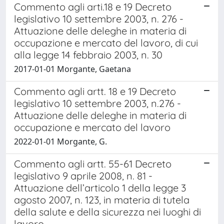
Commento agli arti.18 e 19 Decreto
legislativo 10 settembre 2003, n. 276 -
Attuazione delle deleghe in materia di
occupazione e mercato del lavoro, di cui
alla legge 14 febbraio 2003, n. 30
2017-01-01 Morgante, Gaetana
Commento agli artt. 18 e 19 Decreto
legislativo 10 settembre 2003, n.276 -
Attuazione delle deleghe in materia di
occupazione e mercato del lavoro
2022-01-01 Morgante, G.
Commento agli artt. 55-61 Decreto
legislativo 9 aprile 2008, n. 81 -
Attuazione dell’articolo 1 della legge 3
agosto 2007, n. 123, in materia di tutela
della salute e della sicurezza nei luoghi di
lavoro