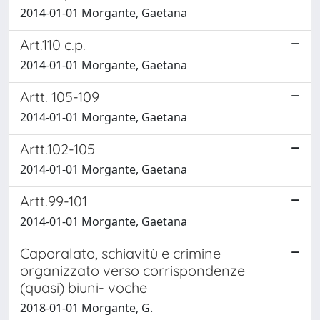
2014-01-01 Morgante, Gaetana
Art.110 c.p.
2014-01-01 Morgante, Gaetana
Artt. 105-109
2014-01-01 Morgante, Gaetana
Artt.102-105
2014-01-01 Morgante, Gaetana
Artt.99-101
2014-01-01 Morgante, Gaetana
Caporalato, schiavitù e crimine
organizzato verso corrispondenze
(quasi) biuni- voche
2018-01-01 Morgante, G.