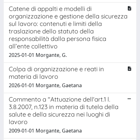
Catene di appalti e modelli di
organizzazione e gestione della sicurezza
sul lavoro: contenuti e limiti della
traslazione dello statuto della
responsabilità dalla persona fisica
all’ente collettivo
2025-01-01 Morgante, G.
Colpa di organizzazione e reati in
materia di lavoro
2026-01-01 Morgante, Gaetana
Commento a "Attuazione dell'art.1 l.
3.8.2007, n.123 in materia di tutela della
salute e della sicurezza nei luoghi di
lavoro
2009-01-01 Morgante, Gaetana