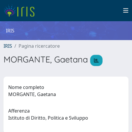
IRIS
IRIS
Pagina ricercatore
MORGANTE, Gaetana
Nome completo
MORGANTE, Gaetana
Afferenza
Istituto di Diritto, Politica e Sviluppo