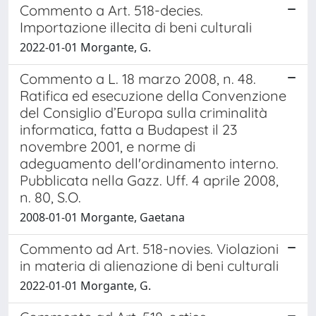
Commento a Art. 518-decies.
Importazione illecita di beni culturali
2022-01-01 Morgante, G.
Commento a L. 18 marzo 2008, n. 48.
Ratifica ed esecuzione della Convenzione
del Consiglio d’Europa sulla criminalità
informatica, fatta a Budapest il 23
novembre 2001, e norme di
adeguamento dell'ordinamento interno.
Pubblicata nella Gazz. Uff. 4 aprile 2008,
n. 80, S.O.
2008-01-01 Morgante, Gaetana
Commento ad Art. 518-novies. Violazioni
in materia di alienazione di beni culturali
2022-01-01 Morgante, G.