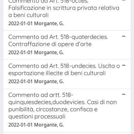
Commento ad Art. 518-octies.
Falsificazione in scrittura privata relativa
a beni culturali
2022-01-01 Morgante, G.
Commento ad Art. 518-quaterdecies.
Contraffazione di opere d’arte
2022-01-01 Morgante, G.
Commento ad Art. 518-undecies. Uscita o
esportazione illecite di beni culturali
2022-01-01 Morgante, G.
Commento ad artt. 518-
quinquiesdecies,duodevicies. Casi di non
punibilità, circostanze, confisca e
questioni processuali
2022-01-01 Morgante, G.