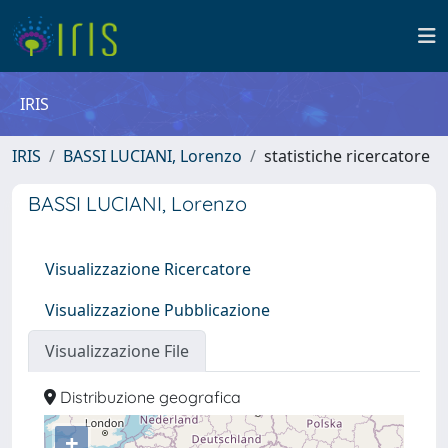
IRIS
IRIS
BASSI LUCIANI, Lorenzo
statistiche ricercatore
BASSI LUCIANI, Lorenzo
Visualizzazione Ricercatore
Visualizzazione Pubblicazione
Visualizzazione File
Distribuzione geografica
+