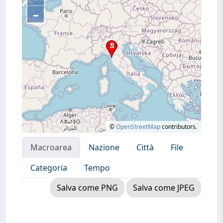
–
©
OpenStreetMap
contributors.
Macroarea
Nazione
Città
File
Categoria
Tempo
Salva come PNG
Salva come JPEG