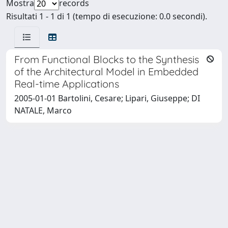
Mostra
records
Risultati 1 - 1 di 1 (tempo di esecuzione: 0.0 secondi).
From Functional Blocks to the Synthesis
of the Architectural Model in Embedded
Real-time Applications
2005-01-01 Bartolini, Cesare; Lipari, Giuseppe; DI
NATALE, Marco