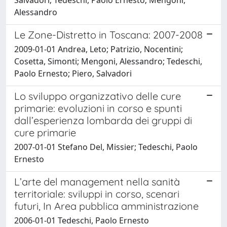
Alessandro
Le Zone-Distretto in Toscana: 2007-2008
2009-01-01 Andrea, Leto; Patrizio, Nocentini;
Cosetta, Simonti; Mengoni, Alessandro; Tedeschi,
Paolo Ernesto; Piero, Salvadori
Lo sviluppo organizzativo delle cure
primarie: evoluzioni in corso e spunti
dall’esperienza lombarda dei gruppi di
cure primarie
2007-01-01 Stefano Del, Missier; Tedeschi, Paolo
Ernesto
L’arte del management nella sanità
territoriale: sviluppi in corso, scenari
futuri, In Area pubblica amministrazione
2006-01-01 Tedeschi, Paolo Ernesto