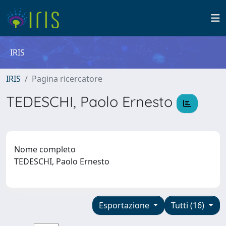
IRIS
IRIS
Pagina ricercatore
TEDESCHI, Paolo Ernesto
Nome completo
TEDESCHI, Paolo Ernesto
Esportazione
Tutti (16)