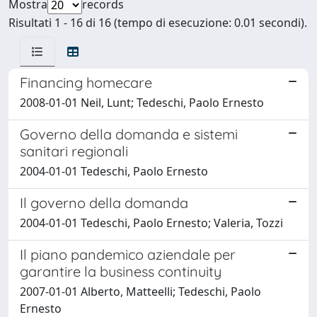
Mostra
records
Risultati 1 - 16 di 16 (tempo di esecuzione: 0.01 secondi).
Financing homecare
2008-01-01 Neil, Lunt; Tedeschi, Paolo Ernesto
Governo della domanda e sistemi
sanitari regionali
2004-01-01 Tedeschi, Paolo Ernesto
Il governo della domanda
2004-01-01 Tedeschi, Paolo Ernesto; Valeria, Tozzi
Il piano pandemico aziendale per
garantire la business continuity
2007-01-01 Alberto, Matteelli; Tedeschi, Paolo
Ernesto