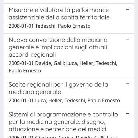
Misurare e valutare la performance
assistenziale della sanità territoriale
2008-01-01 Tedeschi, Paolo Ernesto
Nuova convenzione della medicina
generale e implicazioni sugli attuali
accordi regionali
2005-01-01 Davide, Galli; Luca, Heller; Tedeschi,
Paolo Ernesto
Scelte regionali per il governo della
medicina generale
2004-01-01 Luca, Heller; Tedeschi, Paolo Ernesto
Sistemi di programmazione e controllo
per la medicina generale: disegno,
attuazione e percezione dei medici
2005-01-01 Giacomo, Corica; Davide, Galli; Luca,