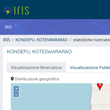
IRIS
IRIS
KONDEPU, KOTESWARARAO
statistiche ricercat
KONDEPU, KOTESWARARAO
Visualizzazione Ricercatore
Visualizzazione Pubbl
Distribuzione geografica
+
–