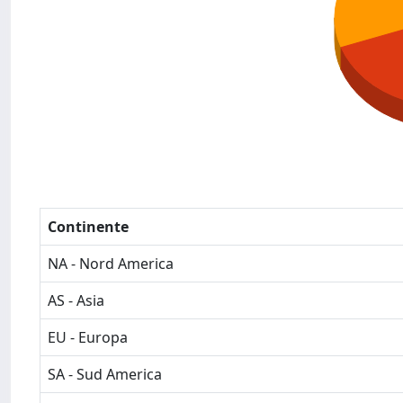
Continente
NA - Nord America
AS - Asia
EU - Europa
SA - Sud America