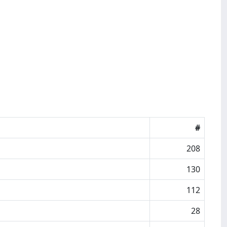
#
208
130
112
28