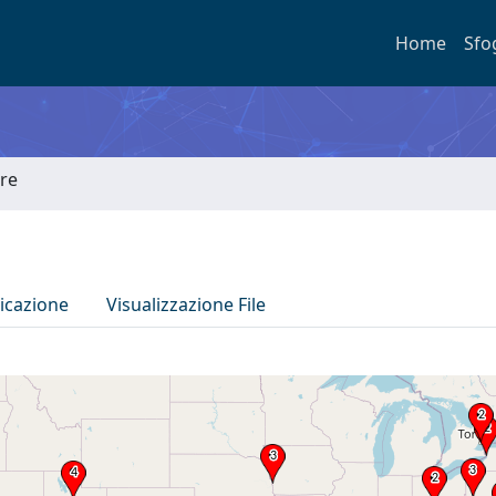
Home
Sfo
ore
icazione
Visualizzazione File