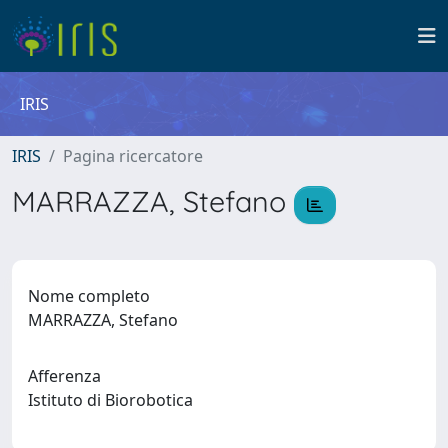
IRIS
IRIS
Pagina ricercatore
MARRAZZA, Stefano
Nome completo
MARRAZZA, Stefano
Afferenza
Istituto di Biorobotica