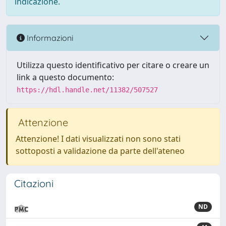
indicazione.
Informazioni
Utilizza questo identificativo per citare o creare un
link a questo documento:
https://hdl.handle.net/11382/507527
Attenzione
Attenzione! I dati visualizzati non sono stati
sottoposti a validazione da parte dell'ateneo
Citazioni
ND