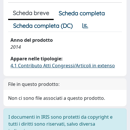
Scheda breve
Scheda completa
Scheda completa (DC)
Anno del prodotto
2014
Appare nelle tipologie:
4.1 Contributo Atti Congressi/Articoli in extenso
File in questo prodotto:
Non ci sono file associati a questo prodotto.
I documenti in IRIS sono protetti da copyright e
tutti i diritti sono riservati, salvo diversa