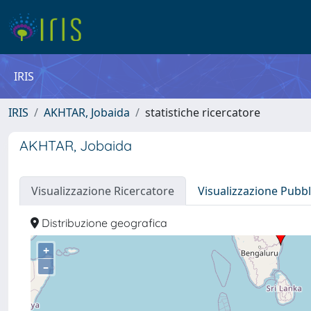
IRIS
IRIS
AKHTAR, Jobaida
statistiche ricercatore
AKHTAR, Jobaida
Visualizzazione Ricercatore
Visualizzazione Pubbl
Distribuzione geografica
+
–