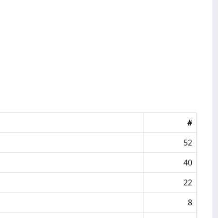
#
52
40
22
8