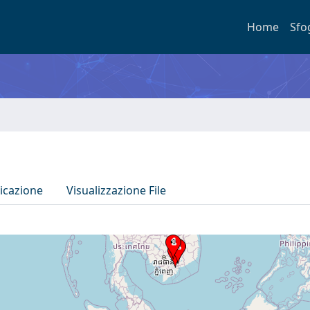
Home
Sfo
icazione
Visualizzazione File