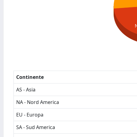
Continente
AS - Asia
NA - Nord America
EU - Europa
SA - Sud America