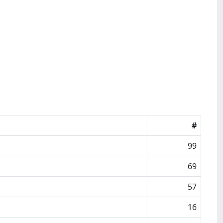
#
99
69
57
16