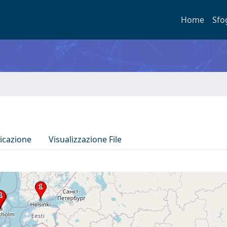
Home
Sfo
icazione
Visualizzazione File