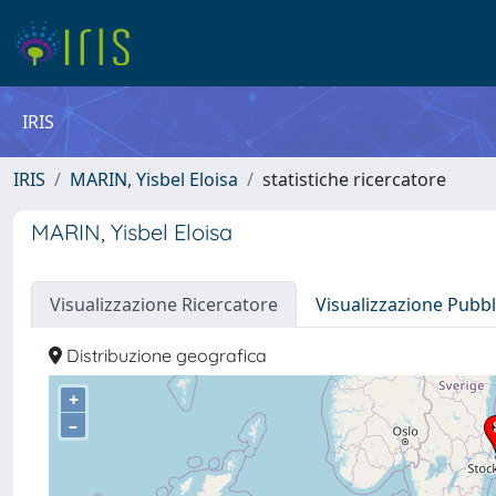
IRIS
IRIS
MARIN, Yisbel Eloisa
statistiche ricercatore
MARIN, Yisbel Eloisa
Visualizzazione Ricercatore
Visualizzazione Pubbl
Distribuzione geografica
+
–