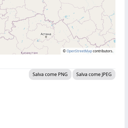
©
OpenStreetMap
contributors.
Salva come PNG
Salva come JPEG