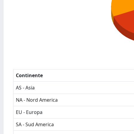
Continente
AS - Asia
NA - Nord America
EU - Europa
SA - Sud America