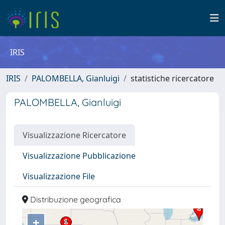
IRIS
IRIS
PALOMBELLA, Gianluigi
statistiche ricercatore
PALOMBELLA, Gianluigi
Visualizzazione Ricercatore
Visualizzazione Pubblicazione
Visualizzazione File
Distribuzione geografica
+