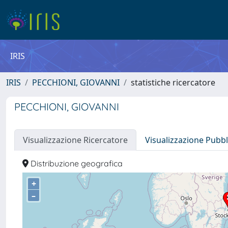
IRIS
IRIS
PECCHIONI, GIOVANNI
statistiche ricercatore
PECCHIONI, GIOVANNI
Visualizzazione Ricercatore
Visualizzazione Pubbl
Distribuzione geografica
+
–