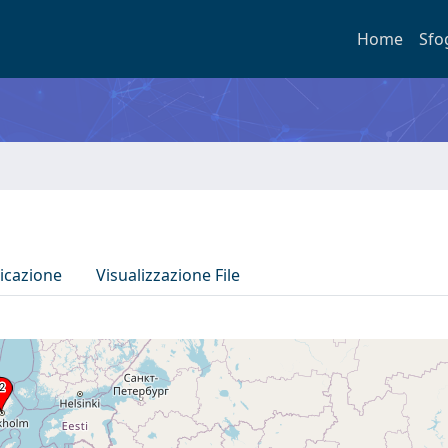
Home
Sfo
icazione
Visualizzazione File