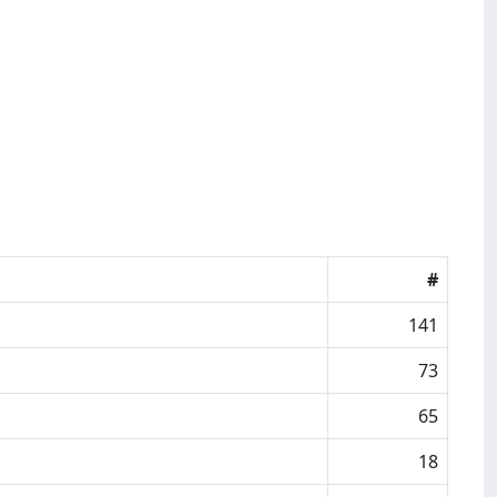
#
141
73
65
18