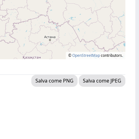
©
OpenStreetMap
contributors.
Salva come PNG
Salva come JPEG