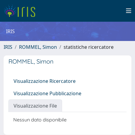
IRIS
IRIS
ROMMEL, Simon
statistiche ricercatore
ROMMEL, Simon
Visualizzazione Ricercatore
Visualizzazione Pubblicazione
Visualizzazione File
Nessun dato disponibile