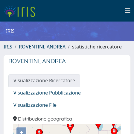
IRIS
IRIS
ROVENTINI, ANDREA
statistiche ricercatore
ROVENTINI, ANDREA
Visualizzazione Ricercatore
Visualizzazione Pubblicazione
Visualizzazione File
Distribuzione geografica
+