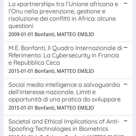
La «partnership» tra l’Unione africana e
l’Onu nella prevenzione, gestione e
risoluzione dei conflitti in Africa: alcune
questioni
2009-01-01 Bonfanti, MATTEO EMILIO
M.E. Bonfanti, Il Quadro Internazionale di
Riferimento: La Cybersecurity in Francia
e Repubblica Ceca
2015-01-01 Bonfanti, MATTEO EMILIO
Social media intelligence a salvaguardia
dell’interesse nazionale. Limiti e
opportunità di una pratica da sviluppare
2015-01-01 Bonfanti, MATTEO EMILIO
Societal and Ethical Implications of Anti-
Spoofing Technologies in Biometrics