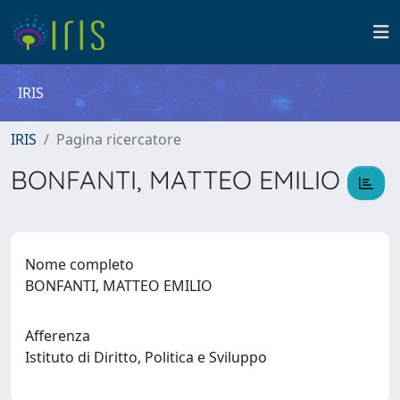
IRIS
IRIS
Pagina ricercatore
BONFANTI, MATTEO EMILIO
Nome completo
BONFANTI, MATTEO EMILIO
Afferenza
Istituto di Diritto, Politica e Sviluppo