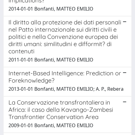
Implications?
2014-01-01 Bonfanti, MATTEO EMILIO
Il diritto alla protezione dei dati personali
nel Patto internazionale sui diritti civili e
politici e nella Convenzione europea dei
diritti umani: similitudini e difformit? di
contenuti
2011-01-01 Bonfanti, MATTEO EMILIO
Internet-Based Intelligence: Prediction or
Foreknowledge?
2013-01-01 Bonfanti, MATTEO EMILIO; A. P., Rebera
La Conservazione transfrontaliera in
Africa: il caso della Kavango-Zambesi
Transfrontier Conservation Area
2009-01-01 Bonfanti, MATTEO EMILIO