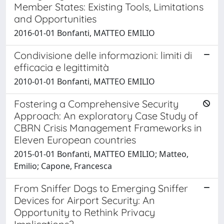
Member States: Existing Tools, Limitations
and Opportunities
2016-01-01 Bonfanti, MATTEO EMILIO
Condivisione delle informazioni: limiti di
efficacia e legittimità
2010-01-01 Bonfanti, MATTEO EMILIO
Fostering a Comprehensive Security
Approach: An exploratory Case Study of
CBRN Crisis Management Frameworks in
Eleven European countries
2015-01-01 Bonfanti, MATTEO EMILIO; Matteo,
Emilio; Capone, Francesca
From Sniffer Dogs to Emerging Sniffer
Devices for Airport Security: An
Opportunity to Rethink Privacy