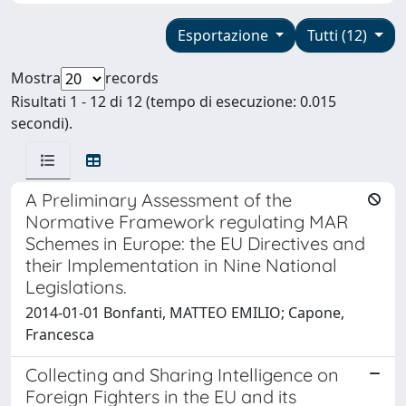
Esportazione
Tutti (12)
Mostra
records
Risultati 1 - 12 di 12 (tempo di esecuzione: 0.015
secondi).
A Preliminary Assessment of the
Normative Framework regulating MAR
Schemes in Europe: the EU Directives and
their Implementation in Nine National
Legislations.
2014-01-01 Bonfanti, MATTEO EMILIO; Capone,
Francesca
Collecting and Sharing Intelligence on
Foreign Fighters in the EU and its