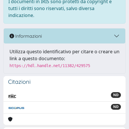
I documenti in IRIS sono protetti da copyright e
tutti i diritti sono riservati, salvo diversa
indicazione.
Informazioni
Utilizza questo identificativo per citare o creare un
link a questo documento:
https://hdl.handle.net/11382/429575
Citazioni
ND
ND