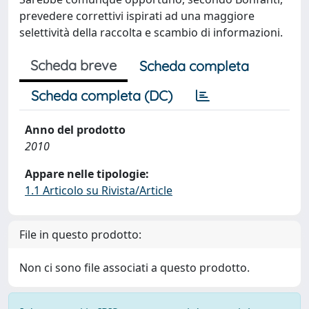
prevedere correttivi ispirati ad una maggiore
selettività della raccolta e scambio di informazioni.
Scheda breve
Scheda completa
Scheda completa (DC)
Anno del prodotto
2010
Appare nelle tipologie:
1.1 Articolo su Rivista/Article
File in questo prodotto:
Non ci sono file associati a questo prodotto.