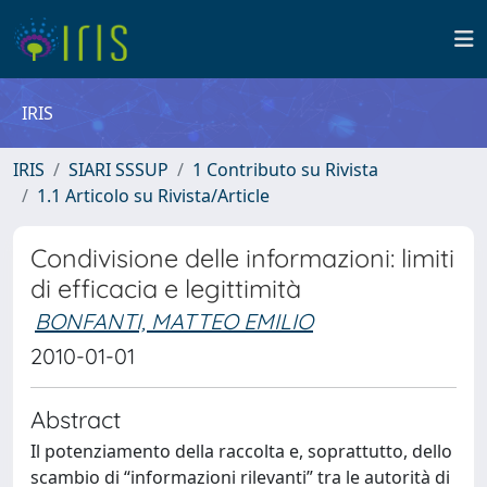
IRIS
IRIS
SIARI SSSUP
1 Contributo su Rivista
1.1 Articolo su Rivista/Article
Condivisione delle informazioni: limiti
di efficacia e legittimità
BONFANTI, MATTEO EMILIO
2010-01-01
Abstract
Il potenziamento della raccolta e, soprattutto, dello
scambio di “informazioni rilevanti” tra le autorità di