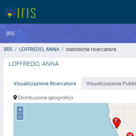
IRIS
IRIS
LOFFREDO, ANNA
statistiche ricercatore
LOFFREDO, ANNA
Visualizzazione Ricercatore
Visualizzazione Pubbl
Distribuzione geografica
+
–