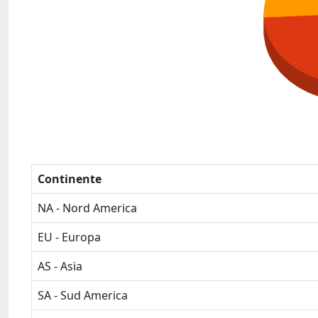
Continente
NA - Nord America
EU - Europa
AS - Asia
SA - Sud America