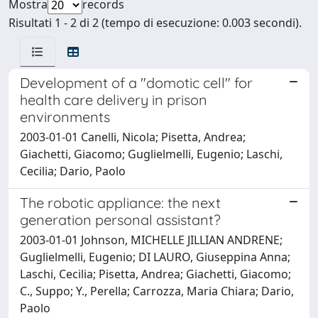
Mostra
records
Risultati 1 - 2 di 2 (tempo di esecuzione: 0.003 secondi).
Development of a "domotic cell" for
health care delivery in prison
environments
2003-01-01 Canelli, Nicola; Pisetta, Andrea;
Giachetti, Giacomo; Guglielmelli, Eugenio; Laschi,
Cecilia; Dario, Paolo
The robotic appliance: the next
generation personal assistant?
2003-01-01 Johnson, MICHELLE JILLIAN ANDRENE;
Guglielmelli, Eugenio; DI LAURO, Giuseppina Anna;
Laschi, Cecilia; Pisetta, Andrea; Giachetti, Giacomo;
C., Suppo; Y., Perella; Carrozza, Maria Chiara; Dario,
Paolo