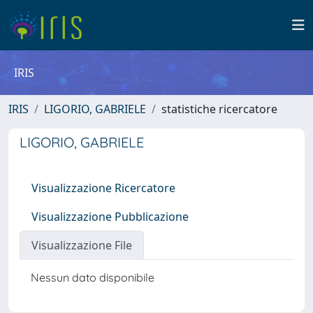
IRIS
IRIS
LIGORIO, GABRIELE
statistiche ricercatore
LIGORIO, GABRIELE
Visualizzazione Ricercatore
Visualizzazione Pubblicazione
Visualizzazione File
Nessun dato disponibile