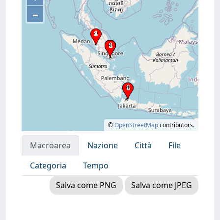
–
©
OpenStreetMap
contributors.
Macroarea
Nazione
Città
File
Categoria
Tempo
Salva come PNG
Salva come JPEG