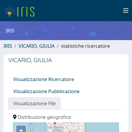
IRIS
IRIS
VICARIO, GIULIA
statistiche ricercatore
VICARIO, GIULIA
Visualizzazione Ricercatore
Visualizzazione Pubblicazione
Visualizzazione File
Distribuzione geografica
+