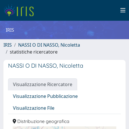
IRIS
IRIS
NASSI O DI NASSO, Nicoletta
statistiche ricercatore
NASSI O DI NASSO, Nicoletta
Visualizzazione Ricercatore
Visualizzazione Pubblicazione
Visualizzazione File
Distribuzione geografica