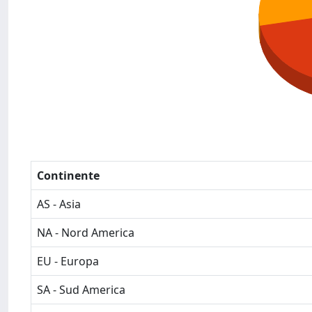
Continente
AS - Asia
NA - Nord America
EU - Europa
SA - Sud America