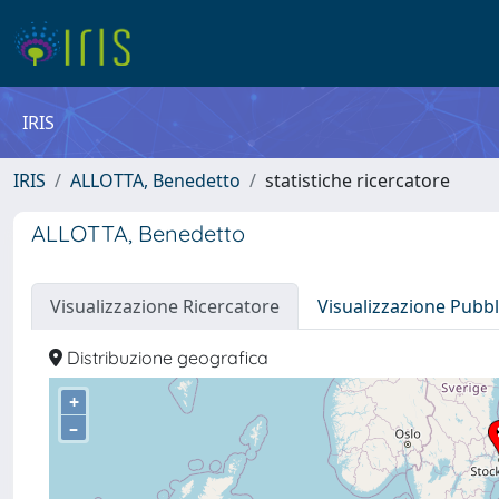
IRIS
IRIS
ALLOTTA, Benedetto
statistiche ricercatore
ALLOTTA, Benedetto
Visualizzazione Ricercatore
Visualizzazione Pubbl
Distribuzione geografica
+
–