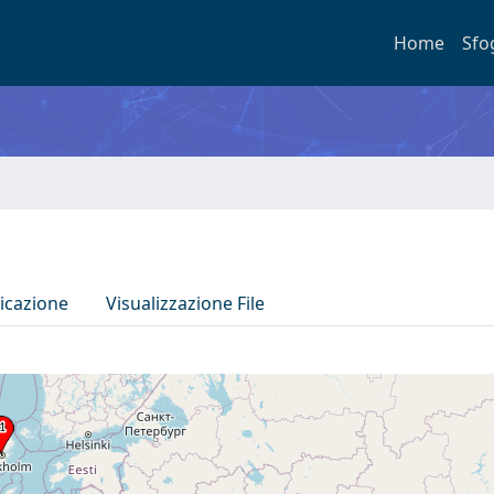
Home
Sfo
icazione
Visualizzazione File