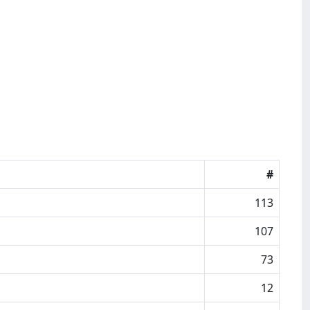
#
113
107
73
12