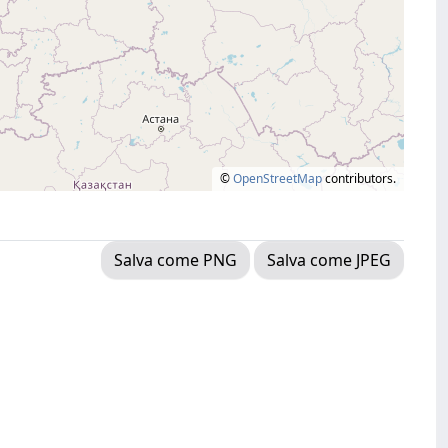
©
OpenStreetMap
contributors.
Salva come PNG
Salva come JPEG