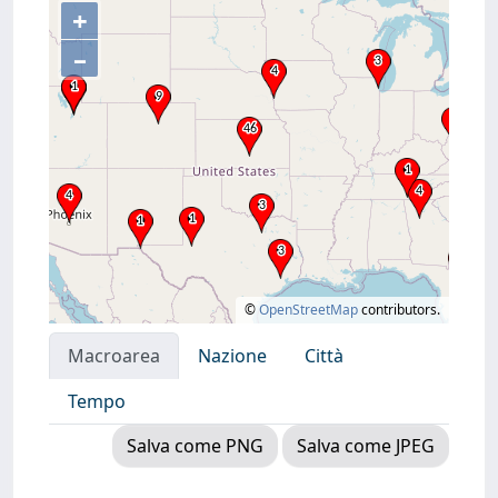
+
–
©
OpenStreetMap
contributors.
Macroarea
Nazione
Città
Tempo
Salva come PNG
Salva come JPEG