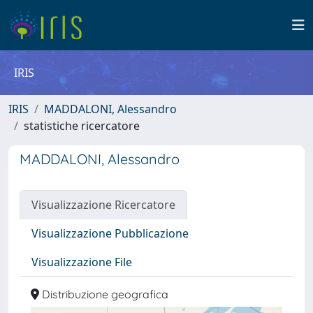
IRIS
IRIS
MADDALONI, Alessandro
statistiche ricercatore
MADDALONI, Alessandro
Visualizzazione Ricercatore
Visualizzazione Pubblicazione
Visualizzazione File
Distribuzione geografica