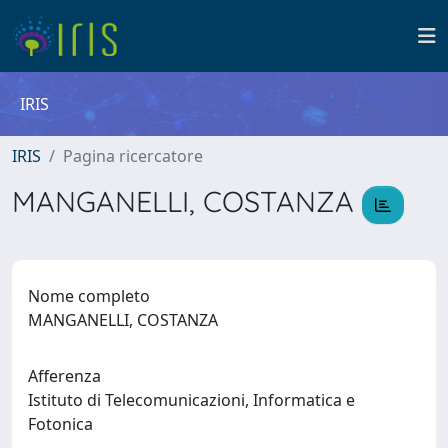
IRIS
IRIS
Pagina ricercatore
MANGANELLI, COSTANZA
Nome completo
MANGANELLI, COSTANZA
Afferenza
Istituto di Telecomunicazioni, Informatica e
Fotonica