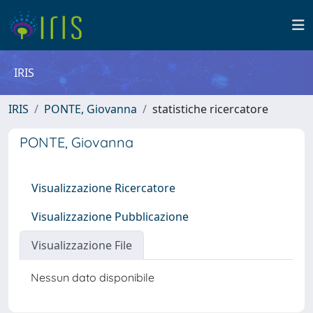
IRIS
IRIS
PONTE, Giovanna
statistiche ricercatore
PONTE, Giovanna
Visualizzazione Ricercatore
Visualizzazione Pubblicazione
Visualizzazione File
Nessun dato disponibile