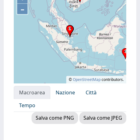
–
©
OpenStreetMap
contributors.
Macroarea
Nazione
Città
Tempo
Salva come PNG
Salva come JPEG