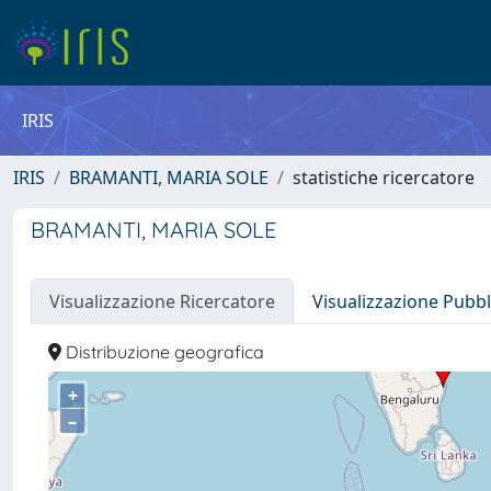
IRIS
IRIS
BRAMANTI, MARIA SOLE
statistiche ricercatore
BRAMANTI, MARIA SOLE
Visualizzazione Ricercatore
Visualizzazione Pubbl
Distribuzione geografica
+
–