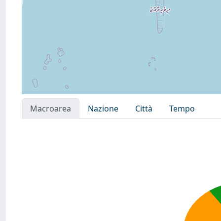
Macroarea
Nazione
Città
Tempo