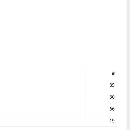
#
85
80
66
19