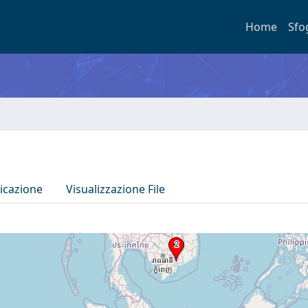
Home
Sfo
icazione
Visualizzazione File