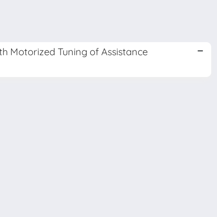
h Motorized Tuning of Assistance