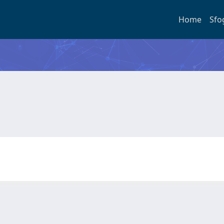
Home
Sfo