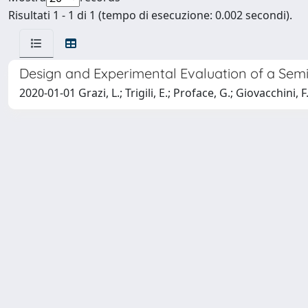
Risultati 1 - 1 di 1 (tempo di esecuzione: 0.002 secondi).
Design and Experimental Evaluation of a Semi
2020-01-01 Grazi, L.; Trigili, E.; Proface, G.; Giovacchini, F.;