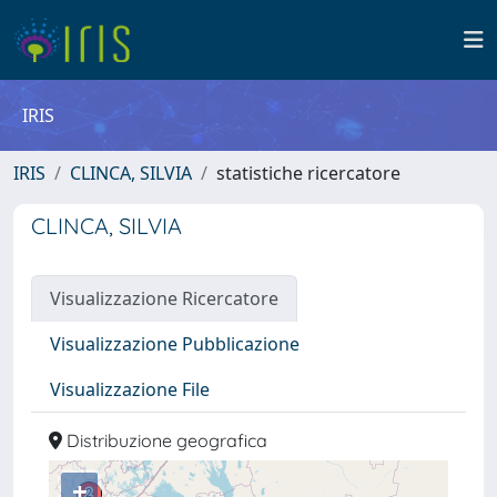
IRIS
IRIS
CLINCA, SILVIA
statistiche ricercatore
CLINCA, SILVIA
Visualizzazione Ricercatore
Visualizzazione Pubblicazione
Visualizzazione File
Distribuzione geografica
+