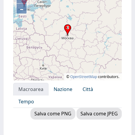
–
©
OpenStreetMap
contributors.
Macroarea
Nazione
Città
Tempo
Salva come PNG
Salva come JPEG