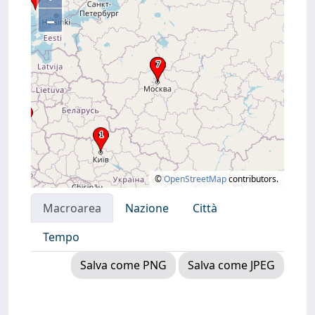
–
©
OpenStreetMap
contributors.
Macroarea
Nazione
Città
Tempo
Salva come PNG
Salva come JPEG