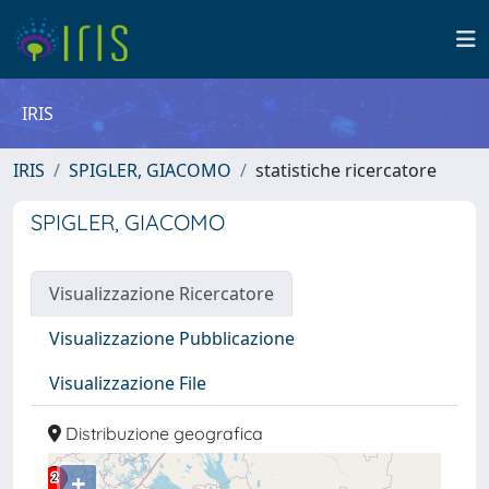
IRIS
IRIS
SPIGLER, GIACOMO
statistiche ricercatore
SPIGLER, GIACOMO
Visualizzazione Ricercatore
Visualizzazione Pubblicazione
Visualizzazione File
Distribuzione geografica
+