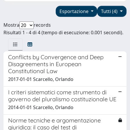
Esportazione
Tutti (4)
Mostra
records
Risultati 1 - 4 di 4 (tempo di esecuzione: 0.001 secondi).
Conflicts by Convergence and Deep
Disagreements in European
Constitutional Law
2017-01-01 Scarcello, Orlando
I criteri sistematici come strumento di
governo del pluralismo costituzionale UE
2014-01-01 Scarcello, Orlando
Norme tecniche e argomentazione
giuridica: il caso del test di