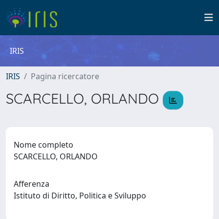
IRIS
IRIS
Pagina ricercatore
SCARCELLO, ORLANDO
Nome completo
SCARCELLO, ORLANDO
Afferenza
Istituto di Diritto, Politica e Sviluppo