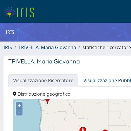
IRIS
IRIS
TRIVELLA, Maria Giovanna
statistiche ricercatore
TRIVELLA, Maria Giovanna
Visualizzazione Ricercatore
Visualizzazione Pubbl
Distribuzione geografica
+
–