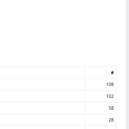
#
108
102
58
28