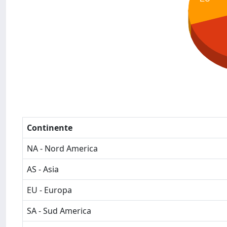
Continente
NA - Nord America
AS - Asia
EU - Europa
SA - Sud America