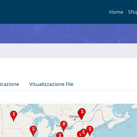
Home
Sfo
icazione
Visualizzazione File