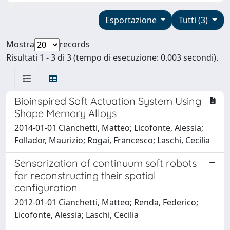
Esportazione
Tutti (3)
Mostra
records
Risultati 1 - 3 di 3 (tempo di esecuzione: 0.003 secondi).
Bioinspired Soft Actuation System Using
Shape Memory Alloys
2014-01-01 Cianchetti, Matteo; Licofonte, Alessia;
Follador, Maurizio; Rogai, Francesco; Laschi, Cecilia
Sensorization of continuum soft robots
for reconstructing their spatial
configuration
2012-01-01 Cianchetti, Matteo; Renda, Federico;
Licofonte, Alessia; Laschi, Cecilia