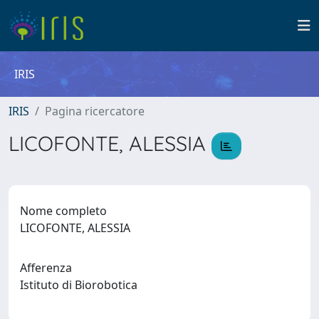
IRIS
IRIS
Pagina ricercatore
LICOFONTE, ALESSIA
Nome completo
LICOFONTE, ALESSIA
Afferenza
Istituto di Biorobotica