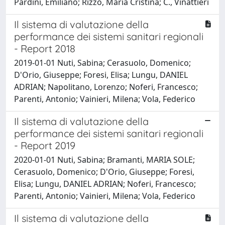
Pardini, Emiliano; Rizzo, Maria Cristina; C., Vinattieri
Il sistema di valutazione della
performance dei sistemi sanitari regionali
- Report 2018
2019-01-01 Nuti, Sabina; Cerasuolo, Domenico;
D'Orio, Giuseppe; Foresi, Elisa; Lungu, DANIEL
ADRIAN; Napolitano, Lorenzo; Noferi, Francesco;
Parenti, Antonio; Vainieri, Milena; Vola, Federico
Il sistema di valutazione della
performance dei sistemi sanitari regionali
- Report 2019
2020-01-01 Nuti, Sabina; Bramanti, MARIA SOLE;
Cerasuolo, Domenico; D'Orio, Giuseppe; Foresi,
Elisa; Lungu, DANIEL ADRIAN; Noferi, Francesco;
Parenti, Antonio; Vainieri, Milena; Vola, Federico
Il sistema di valutazione della