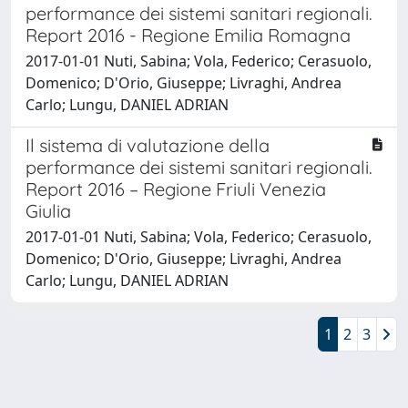
performance dei sistemi sanitari regionali.
Report 2016 - Regione Emilia Romagna
2017-01-01 Nuti, Sabina; Vola, Federico; Cerasuolo,
Domenico; D'Orio, Giuseppe; Livraghi, Andrea
Carlo; Lungu, DANIEL ADRIAN
Il sistema di valutazione della
performance dei sistemi sanitari regionali.
Report 2016 – Regione Friuli Venezia
Giulia
2017-01-01 Nuti, Sabina; Vola, Federico; Cerasuolo,
Domenico; D'Orio, Giuseppe; Livraghi, Andrea
Carlo; Lungu, DANIEL ADRIAN
1
2
3