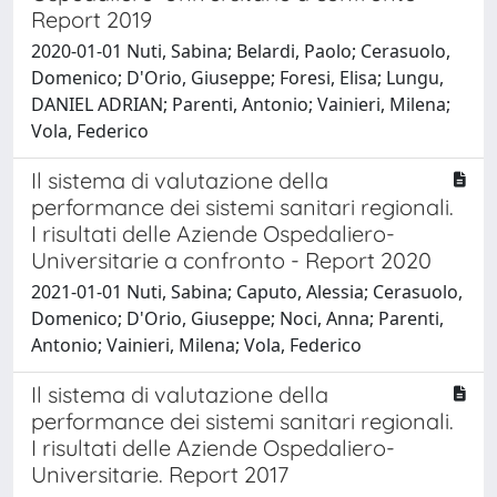
Report 2019
2020-01-01 Nuti, Sabina; Belardi, Paolo; Cerasuolo,
Domenico; D'Orio, Giuseppe; Foresi, Elisa; Lungu,
DANIEL ADRIAN; Parenti, Antonio; Vainieri, Milena;
Vola, Federico
Il sistema di valutazione della
performance dei sistemi sanitari regionali.
I risultati delle Aziende Ospedaliero-
Universitarie a confronto - Report 2020
2021-01-01 Nuti, Sabina; Caputo, Alessia; Cerasuolo,
Domenico; D'Orio, Giuseppe; Noci, Anna; Parenti,
Antonio; Vainieri, Milena; Vola, Federico
Il sistema di valutazione della
performance dei sistemi sanitari regionali.
I risultati delle Aziende Ospedaliero-
Universitarie. Report 2017