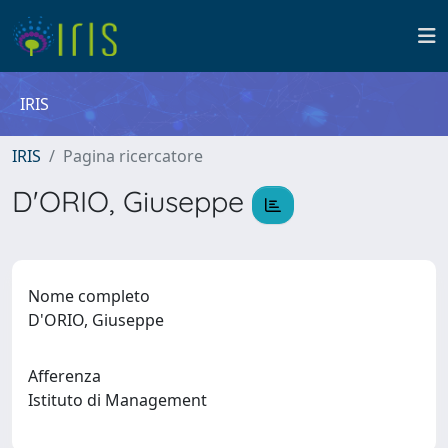
IRIS
IRIS
Pagina ricercatore
D'ORIO, Giuseppe
Nome completo
D'ORIO, Giuseppe
Afferenza
Istituto di Management