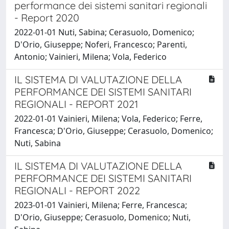
performance dei sistemi sanitari regionali
- Report 2020
2022-01-01 Nuti, Sabina; Cerasuolo, Domenico;
D'Orio, Giuseppe; Noferi, Francesco; Parenti,
Antonio; Vainieri, Milena; Vola, Federico
IL SISTEMA DI VALUTAZIONE DELLA
PERFORMANCE DEI SISTEMI SANITARI
REGIONALI - REPORT 2021
2022-01-01 Vainieri, Milena; Vola, Federico; Ferre,
Francesca; D'Orio, Giuseppe; Cerasuolo, Domenico;
Nuti, Sabina
IL SISTEMA DI VALUTAZIONE DELLA
PERFORMANCE DEI SISTEMI SANITARI
REGIONALI - REPORT 2022
2023-01-01 Vainieri, Milena; Ferre, Francesca;
D'Orio, Giuseppe; Cerasuolo, Domenico; Nuti,