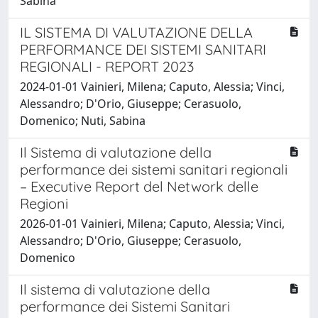
Sabina
IL SISTEMA DI VALUTAZIONE DELLA
PERFORMANCE DEI SISTEMI SANITARI
REGIONALI - REPORT 2023
2024-01-01 Vainieri, Milena; Caputo, Alessia; Vinci,
Alessandro; D'Orio, Giuseppe; Cerasuolo,
Domenico; Nuti, Sabina
Il Sistema di valutazione della
performance dei sistemi sanitari regionali
– Executive Report del Network delle
Regioni
2026-01-01 Vainieri, Milena; Caputo, Alessia; Vinci,
Alessandro; D'Orio, Giuseppe; Cerasuolo,
Domenico
Il sistema di valutazione della
performance dei Sistemi Sanitari