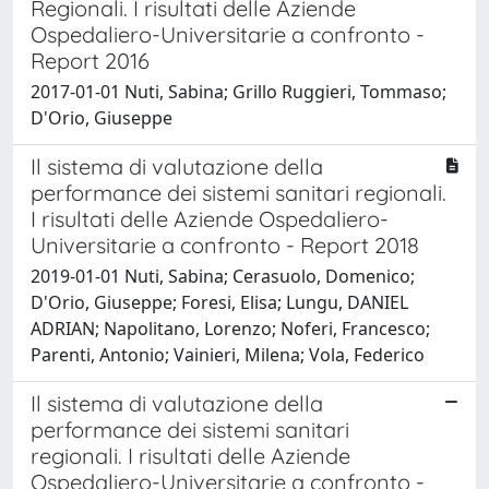
Regionali. I risultati delle Aziende
Ospedaliero-Universitarie a confronto -
Report 2016
2017-01-01 Nuti, Sabina; Grillo Ruggieri, Tommaso;
D'Orio, Giuseppe
Il sistema di valutazione della
performance dei sistemi sanitari regionali.
I risultati delle Aziende Ospedaliero-
Universitarie a confronto - Report 2018
2019-01-01 Nuti, Sabina; Cerasuolo, Domenico;
D'Orio, Giuseppe; Foresi, Elisa; Lungu, DANIEL
ADRIAN; Napolitano, Lorenzo; Noferi, Francesco;
Parenti, Antonio; Vainieri, Milena; Vola, Federico
Il sistema di valutazione della
performance dei sistemi sanitari
regionali. I risultati delle Aziende
Ospedaliero-Universitarie a confronto -