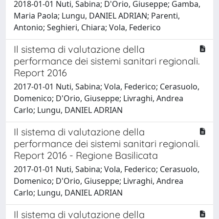
2018-01-01 Nuti, Sabina; D'Orio, Giuseppe; Gamba,
Maria Paola; Lungu, DANIEL ADRIAN; Parenti,
Antonio; Seghieri, Chiara; Vola, Federico
Il sistema di valutazione della
performance dei sistemi sanitari regionali.
Report 2016
2017-01-01 Nuti, Sabina; Vola, Federico; Cerasuolo,
Domenico; D'Orio, Giuseppe; Livraghi, Andrea
Carlo; Lungu, DANIEL ADRIAN
Il sistema di valutazione della
performance dei sistemi sanitari regionali.
Report 2016 - Regione Basilicata
2017-01-01 Nuti, Sabina; Vola, Federico; Cerasuolo,
Domenico; D'Orio, Giuseppe; Livraghi, Andrea
Carlo; Lungu, DANIEL ADRIAN
Il sistema di valutazione della