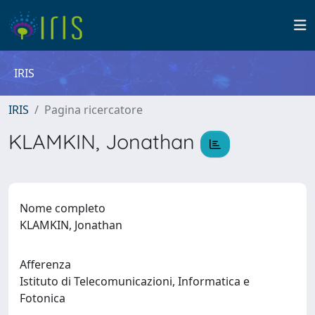
IRIS
IRIS
Pagina ricercatore
KLAMKIN, Jonathan
Nome completo
KLAMKIN, Jonathan
Afferenza
Istituto di Telecomunicazioni, Informatica e
Fotonica