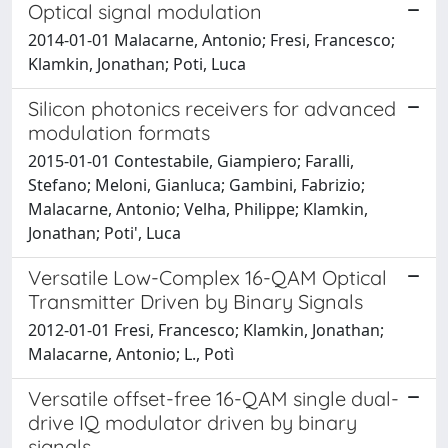
Optical signal modulation
2014-01-01 Malacarne, Antonio; Fresi, Francesco;
Klamkin, Jonathan; Poti, Luca
Silicon photonics receivers for advanced
modulation formats
2015-01-01 Contestabile, Giampiero; Faralli,
Stefano; Meloni, Gianluca; Gambini, Fabrizio;
Malacarne, Antonio; Velha, Philippe; Klamkin,
Jonathan; Poti', Luca
Versatile Low-Complex 16-QAM Optical
Transmitter Driven by Binary Signals
2012-01-01 Fresi, Francesco; Klamkin, Jonathan;
Malacarne, Antonio; L., Potì
Versatile offset-free 16-QAM single dual-
drive IQ modulator driven by binary
signals