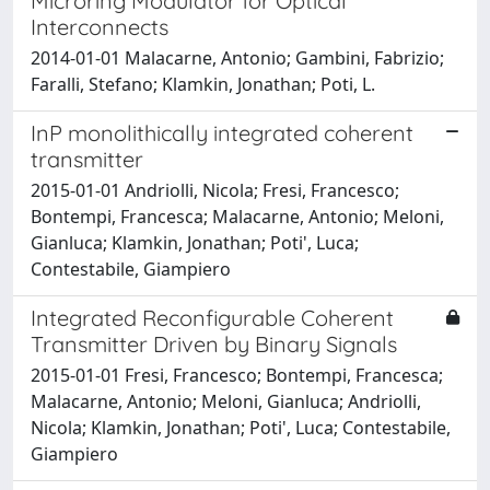
Microring Modulator for Optical
Interconnects
2014-01-01 Malacarne, Antonio; Gambini, Fabrizio;
Faralli, Stefano; Klamkin, Jonathan; Poti, L.
InP monolithically integrated coherent
transmitter
2015-01-01 Andriolli, Nicola; Fresi, Francesco;
Bontempi, Francesca; Malacarne, Antonio; Meloni,
Gianluca; Klamkin, Jonathan; Poti', Luca;
Contestabile, Giampiero
Integrated Reconfigurable Coherent
Transmitter Driven by Binary Signals
2015-01-01 Fresi, Francesco; Bontempi, Francesca;
Malacarne, Antonio; Meloni, Gianluca; Andriolli,
Nicola; Klamkin, Jonathan; Poti', Luca; Contestabile,
Giampiero