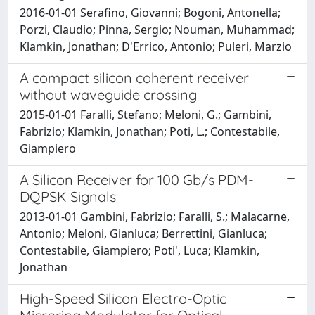
2016-01-01 Serafino, Giovanni; Bogoni, Antonella;
Porzi, Claudio; Pinna, Sergio; Nouman, Muhammad;
Klamkin, Jonathan; D'Errico, Antonio; Puleri, Marzio
A compact silicon coherent receiver
without waveguide crossing
2015-01-01 Faralli, Stefano; Meloni, G.; Gambini,
Fabrizio; Klamkin, Jonathan; Poti, L.; Contestabile,
Giampiero
A Silicon Receiver for 100 Gb/s PDM-
DQPSK Signals
2013-01-01 Gambini, Fabrizio; Faralli, S.; Malacarne,
Antonio; Meloni, Gianluca; Berrettini, Gianluca;
Contestabile, Giampiero; Poti', Luca; Klamkin,
Jonathan
High-Speed Silicon Electro-Optic