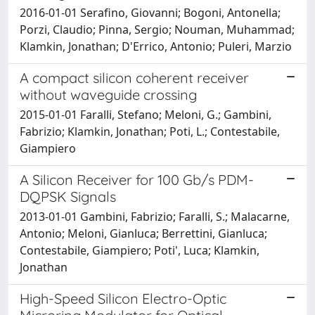
2016-01-01 Serafino, Giovanni; Bogoni, Antonella;
Porzi, Claudio; Pinna, Sergio; Nouman, Muhammad;
Klamkin, Jonathan; D'Errico, Antonio; Puleri, Marzio
A compact silicon coherent receiver
without waveguide crossing
2015-01-01 Faralli, Stefano; Meloni, G.; Gambini,
Fabrizio; Klamkin, Jonathan; Poti, L.; Contestabile,
Giampiero
A Silicon Receiver for 100 Gb/s PDM-
DQPSK Signals
2013-01-01 Gambini, Fabrizio; Faralli, S.; Malacarne,
Antonio; Meloni, Gianluca; Berrettini, Gianluca;
Contestabile, Giampiero; Poti', Luca; Klamkin,
Jonathan
High-Speed Silicon Electro-Optic