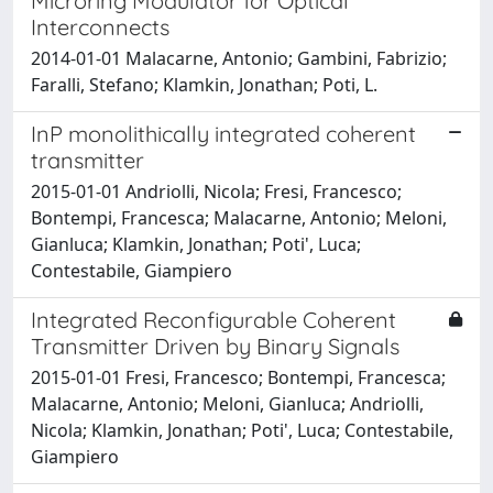
Microring Modulator for Optical
Interconnects
2014-01-01 Malacarne, Antonio; Gambini, Fabrizio;
Faralli, Stefano; Klamkin, Jonathan; Poti, L.
InP monolithically integrated coherent
transmitter
2015-01-01 Andriolli, Nicola; Fresi, Francesco;
Bontempi, Francesca; Malacarne, Antonio; Meloni,
Gianluca; Klamkin, Jonathan; Poti', Luca;
Contestabile, Giampiero
Integrated Reconfigurable Coherent
Transmitter Driven by Binary Signals
2015-01-01 Fresi, Francesco; Bontempi, Francesca;
Malacarne, Antonio; Meloni, Gianluca; Andriolli,
Nicola; Klamkin, Jonathan; Poti', Luca; Contestabile,
Giampiero