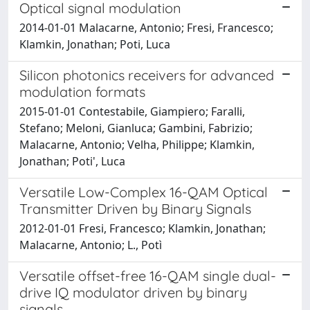
Optical signal modulation
2014-01-01 Malacarne, Antonio; Fresi, Francesco;
Klamkin, Jonathan; Poti, Luca
Silicon photonics receivers for advanced
modulation formats
2015-01-01 Contestabile, Giampiero; Faralli,
Stefano; Meloni, Gianluca; Gambini, Fabrizio;
Malacarne, Antonio; Velha, Philippe; Klamkin,
Jonathan; Poti', Luca
Versatile Low-Complex 16-QAM Optical
Transmitter Driven by Binary Signals
2012-01-01 Fresi, Francesco; Klamkin, Jonathan;
Malacarne, Antonio; L., Potì
Versatile offset-free 16-QAM single dual-
drive IQ modulator driven by binary
signals