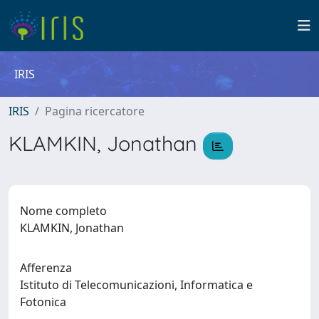
IRIS
IRIS
Pagina ricercatore
KLAMKIN, Jonathan
Nome completo
KLAMKIN, Jonathan
Afferenza
Istituto di Telecomunicazioni, Informatica e
Fotonica