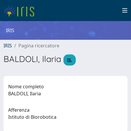
IRIS
IRIS
Pagina ricercatore
BALDOLI, Ilaria
Nome completo
BALDOLI, Ilaria
Afferenza
Istituto di Biorobotica