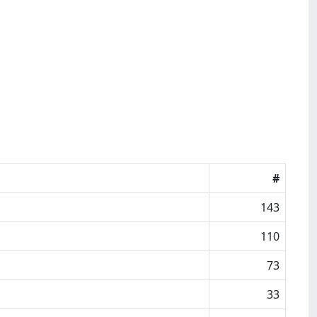
#
143
110
73
33