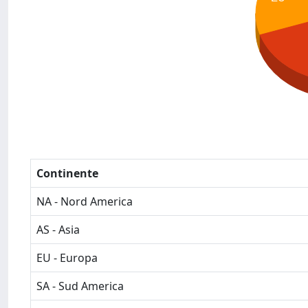
Continente
NA - Nord America
AS - Asia
EU - Europa
SA - Sud America