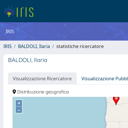
IRIS
IRIS
BALDOLI, Ilaria
statistiche ricercatore
BALDOLI, Ilaria
Visualizzazione Ricercatore
Visualizzazione Pubbl
Distribuzione geografica
+
–