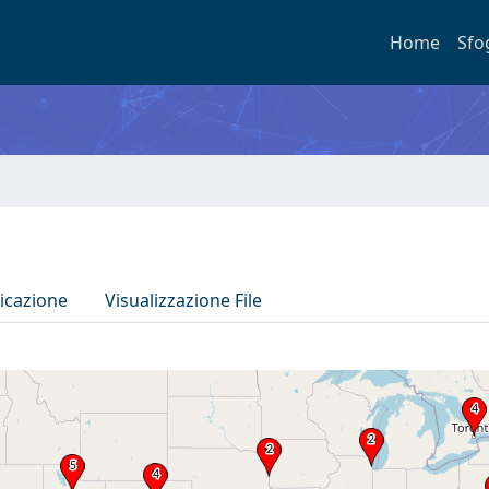
Home
Sfo
icazione
Visualizzazione File